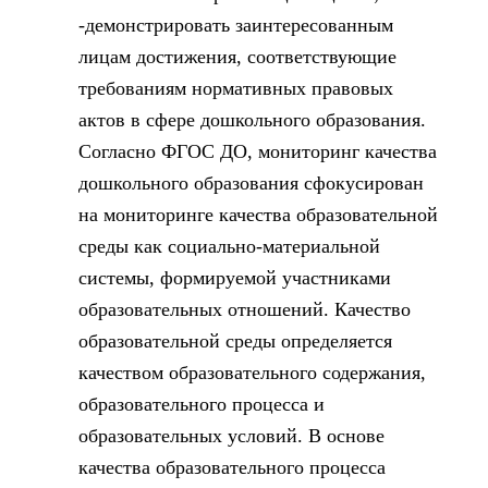
-демонстрировать заинтересованным
лицам достижения, соответствующие
требованиям нормативных правовых
актов в сфере дошкольного образования.
Согласно ФГОС ДО, мониторинг качества
дошкольного образования сфокусирован
на мониторинге качества образовательной
среды как социально-материальной
системы, формируемой участниками
образовательных отношений. Качество
образовательной среды определяется
качеством образовательного содержания,
образовательного процесса и
образовательных условий. В основе
качества образовательного процесса