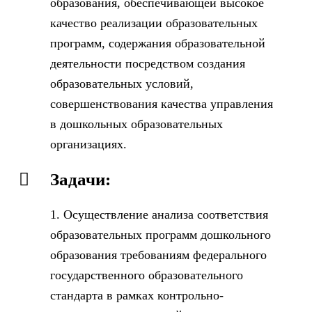
образования, обеспечивающей высокое
качество реализации образовательных
программ, содержания образовательной
деятельности посредством создания
образовательных условий,
совершенствования качества управления
в дошкольных образовательных
организациях.
Задачи:
1. Осуществление анализа соответствия
образовательных программ дошкольного
образования требованиям федерального
государственного образовательного
стандарта в рамках контрольно-