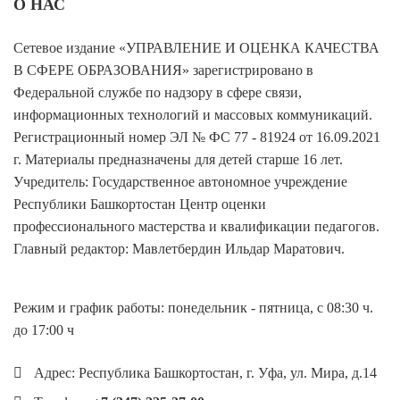
О НАС
Сетевое издание «УПРАВЛЕНИЕ И ОЦЕНКА КАЧЕСТВА
В СФЕРЕ ОБРАЗОВАНИЯ» зарегистрировано в
Федеральной службе по надзору в сфере связи,
информационных технологий и массовых коммуникаций.
Регистрационный номер ЭЛ № ФС 77 - 81924 от 16.09.2021
г. Материалы предназначены для детей старше 16 лет.
Учредитель: Государственное автономное учреждение
Республики Башкортостан Центр оценки
профессионального мастерства и квалификации педагогов.
Главный редактор: Мавлетбердин Ильдар Маратович.
Режим и график работы: понедельник - пятница, с 08:30 ч.
до 17:00 ч
Адрес: Республика Башкортостан, г. Уфа, ул. Мира, д.14