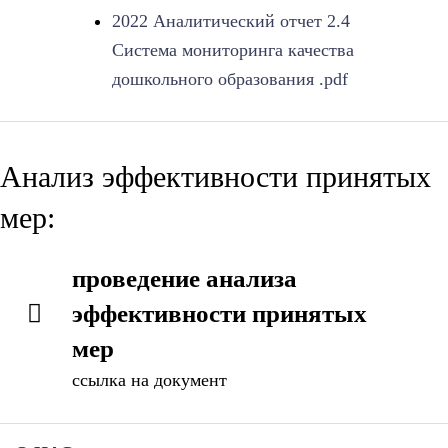
2022 Аналитический отчет 2.4
Система мониторинга качества
дошкольного образования .pdf
Анализ эффективности принятых
мер:
проведение анализа
эффективности принятых
мер
ссылка на документ