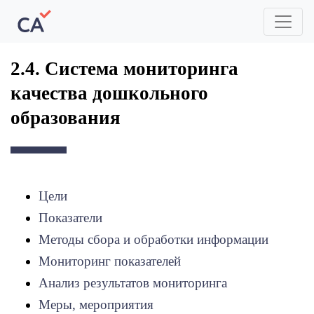
2.4. Система мониторинга
качества дошкольного
образования
Цели
Показатели
Методы сбора и обработки информации
Мониторинг показателей
Анализ результатов мониторинга
Меры, мероприятия