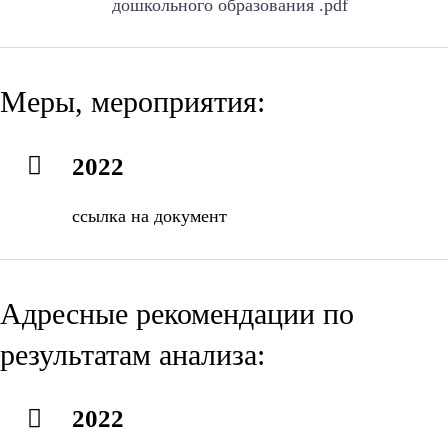
дошкольного образования .pdf
Меры, мероприятия:
2022
ссылка на документ
Адресные рекомендации по
результатам анализа:
2022