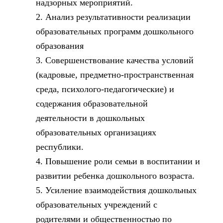
надзорных мероприятий.
2. Анализ результативности реализации
образовательных программ дошкольного
образования
3. Совершенствование качества условий
(кадровые, предметно-пространственная
среда, психолого-педагогические) и
содержания образовательной
деятельности в дошкольных
образовательных организациях
республики.
4. Повышение роли семьи в воспитании и
развитии ребенка дошкольного возраста.
5. Усиление взаимодействия дошкольных
образовательных учреждений с
родителями и общественностью по