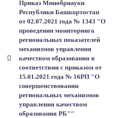
Приказ Минобрнауки
Республики Башкортостан
от 02.07.2021 года № 1343 "О
проведении мониторинга
региональных показателей
механизмов управления
качеством образования в
соответствии с приказом от
15.01.2021 года № 16РП "О
совершенствовании
региональных механизмов
управления качеством
образования РБ""