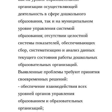
организации осуществляющей
деятельность в сфере дошкольного
образования, так и на муниципальном
уровне управления системой
образования; отсутствии целостной
системы показателей, обеспечивающих
сбор, систематизацию и анализ данных
текущего состояния работы дошкольных
образовательных организаций.
Выявленные проблемы требуют принятия
своевременных решений:
- обеспечение взаимодействия всех
уровней органов управления
образованием и образовательных
организаций;