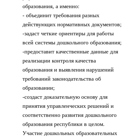
образования, а именно:
- объединит требования разных
действующих нормативных документов;
-задаст четкие ориентиры для работы
всей системы дошкольного образования;
-предоставит качественные данные для
реализации контроля качества
образования и выявления нарушений
требований законодательства об
образовании;
-создаст доказательную основу для
принятия управленческих решений и
соответственно развития дошкольного
образования республики в целом.
Участие дошкольных образовательных