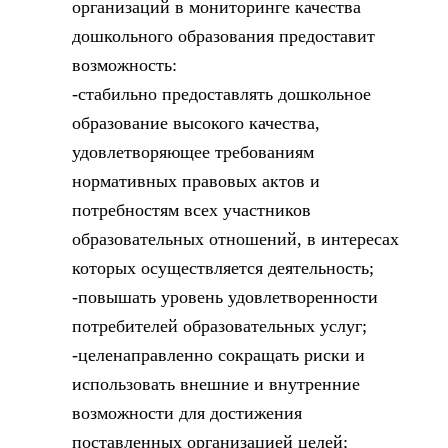
организаций в мониторинге качества
дошкольного образования предоставит
возможность:
-стабильно предоставлять дошкольное
образование высокого качества,
удовлетворяющее требованиям
нормативных правовых актов и
потребностям всех участников
образовательных отношений, в интересах
которых осуществляется деятельность;
-повышать уровень удовлетворенности
потребителей образовательных услуг;
-целенаправленно сокращать риски и
использовать внешние и внутренние
возможности для достижения
поставленных организацией целей;