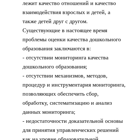
лежит качество отношений и качество
взаимодействия взрослых и детей, а
также детей друг с другом.
Существующие в настоящее время
проблемы оценки качества дошкольного
образования заключаются в:
- отсутствии мониторинга качества
дошкольного образования;
- отсутствии механизмов, методов,
процедур и инструментария мониторинга,
позволяющих обеспечить сбор,
обработку, систематизацию и анализ
данных мониторинга;
- недостаточности доказательной основы
для принятия управленческих решений
как на уровне образовательной