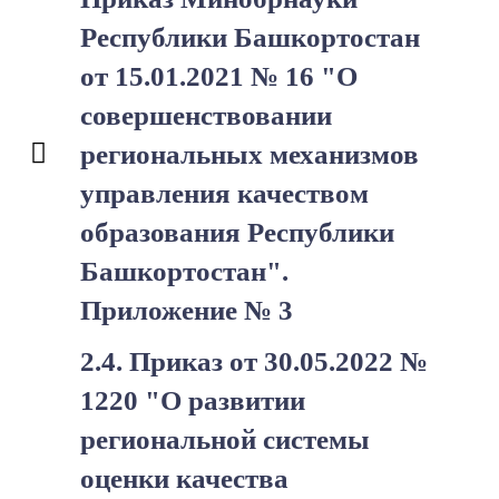
Республики Башкортостан
от 15.01.2021 № 16 "О
совершенствовании
региональных механизмов
управления качеством
образования Республики
Башкортостан".
Приложение № 3
2.4. Приказ от 30.05.2022 №
1220 "О развитии
региональной системы
оценки качества