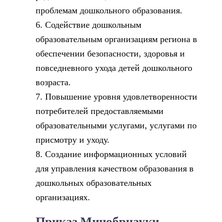
проблемам дошкольного образования.
6. Содействие дошкольным
образовательным организациям региона в
обеспечении безопасности, здоровья и
повседневного ухода детей дошкольного
возраста.
7. Повышение уровня удовлетворенности
потребителей предоставляемыми
образовательными услугами, услугами по
присмотру и уходу.
8. Создание информационных условий
для управления качеством образования в
дошкольных образовательных
организациях.
Приказ Минобрнауки