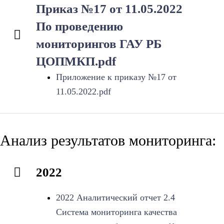
Приказ №17 от 11.05.2022
По проведению
мониторингов ГАУ РБ
ЦОПМКП.pdf
Приложение к приказу №17 от
11.05.2022.pdf
Анализ результатов мониторинга:
2022
2022 Аналитический отчет 2.4
Система мониторинга качества