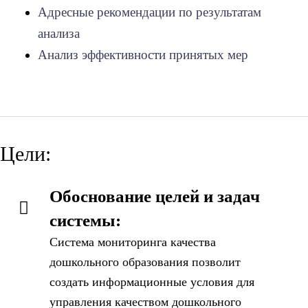
Адресные рекомендации по результатам
анализа
Анализ эффективности принятых мер
Цели:
Обоснование целей и задач
системы:
Система мониторинга качества
дошкольного образования позволит
создать информационные условия для
управления качеством дошкольного