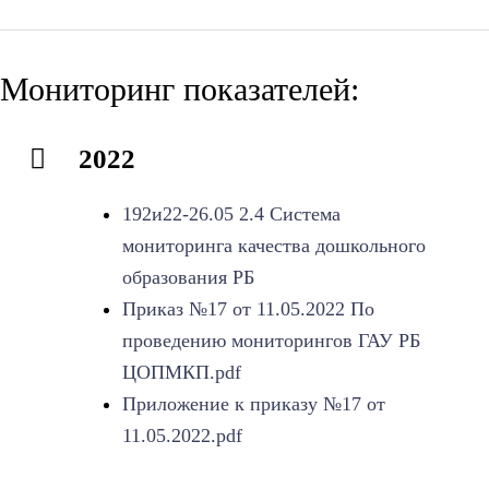
Мониторинг показателей:
2022
192и22-26.05 2.4 Система
мониторинга качества дошкольного
образования РБ
Приказ №17 от 11.05.2022 По
проведению мониторингов ГАУ РБ
ЦОПМКП.pdf
Приложение к приказу №17 от
11.05.2022.pdf