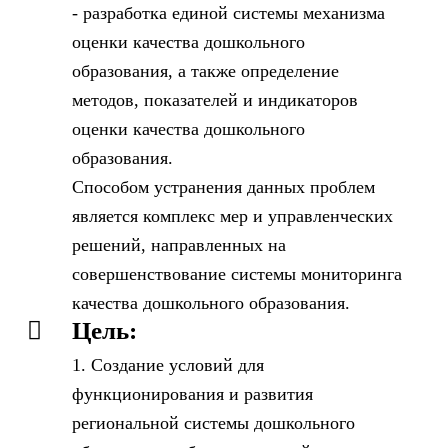
- разработка единой системы механизма
оценки качества дошкольного
образования, а также определение
методов, показателей и индикаторов
оценки качества дошкольного
образования.
Способом устранения данных проблем
является комплекс мер и управленческих
решений, направленных на
совершенствование системы мониторинга
качества дошкольного образования.
Цель:
1. Создание условий для
функционирования и развития
региональной системы дошкольного