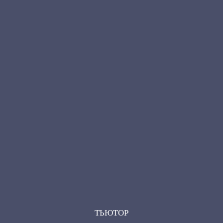
ТЬЮТОР