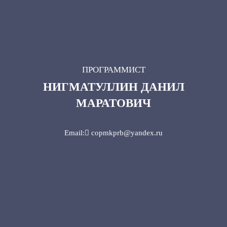
ПРОГРАММИСТ
НИГМАТУЛЛИН ДАНИЛ
МАРАТОВИЧ
Email: copmkprb@yandex.ru