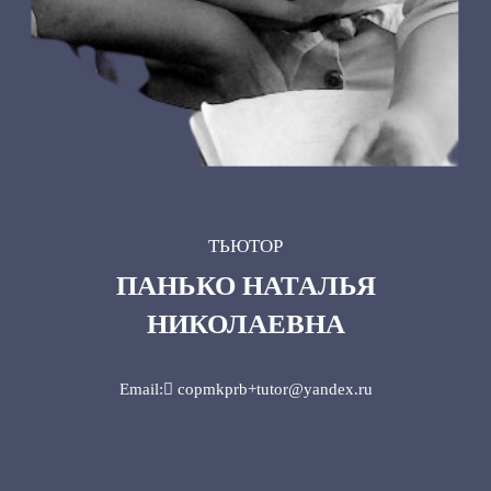
ТЬЮТОР
ПАНЬКО НАТАЛЬЯ
НИКОЛАЕВНА
Email: copmkprb+tutor@yandex.ru