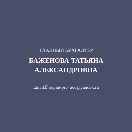
ГЛАВНЫЙ БУХГАЛТЕР
БАЖЕНОВА ТАТЬЯНА
АЛЕКСАНДРОВНА
Email: copmkprb+acc@yandex.ru