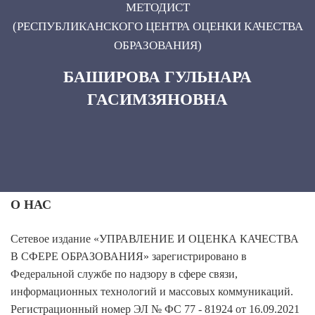
МЕТОДИСТ
(РЕСПУБЛИКАНСКОГО ЦЕНТРА ОЦЕНКИ КАЧЕСТВА
ОБРАЗОВАНИЯ)
БАШИРОВА ГУЛЬНАРА
ГАСИМЗЯНОВНА
О НАС
Сетевое издание «УПРАВЛЕНИЕ И ОЦЕНКА КАЧЕСТВА
В СФЕРЕ ОБРАЗОВАНИЯ» зарегистрировано в
Федеральной службе по надзору в сфере связи,
информационных технологий и массовых коммуникаций.
Регистрационный номер ЭЛ № ФС 77 - 81924 от 16.09.2021