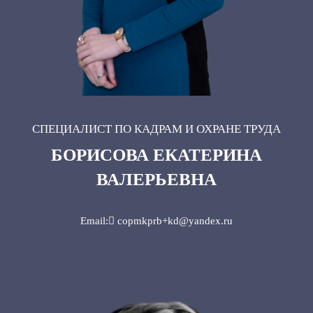
СПЕЦИАЛИСТ ПО КАДРАМ И ОХРАНЕ ТРУДА
БОРИСОВА ЕКАТЕРИНА
ВАЛЕРЬЕВНА
Email: copmkprb+kd@yandex.ru