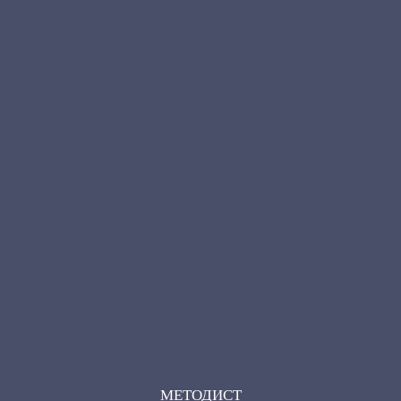
МЕТОДИСТ