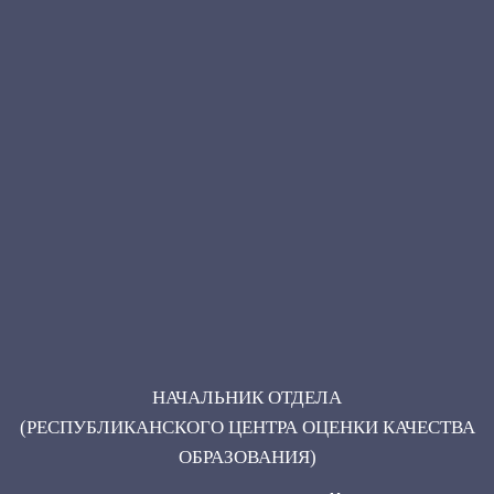
НАЧАЛЬНИК ОТДЕЛА
(РЕСПУБЛИКАНСКОГО ЦЕНТРА ОЦЕНКИ КАЧЕСТВА
ОБРАЗОВАНИЯ)