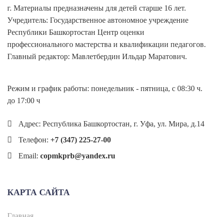
г. Материалы предназначены для детей старше 16 лет.
Учредитель: Государственное автономное учреждение
Республики Башкортостан Центр оценки
профессионального мастерства и квалификации педагогов.
Главный редактор: Мавлетбердин Ильдар Маратович.
Режим и график работы: понедельник - пятница, с 08:30 ч.
до 17:00 ч
Адрес: Республика Башкортостан, г. Уфа, ул. Мира, д.14
Телефон:
+7 (347) 225-27-00
Email:
copmkprb@yandex.ru
КАРТА САЙТА
Главная