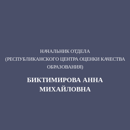
НАЧАЛЬНИК ОТДЕЛА
(РЕСПУБЛИКАНСКОГО ЦЕНТРА ОЦЕНКИ КАЧЕСТВА
ОБРАЗОВАНИЯ)
БИКТИМИРОВА АННА
МИХАЙЛОВНА