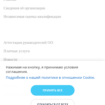
Сведения об организации
Независимая оценка квалификации
Аттестация руководителей ОО
Платные услуги
Новости
Нажимая на кнопку, я принимаю условия
соглашения.
Подробнее о нашей политике в отношении Cookie.
Контакты
ПРИНЯТЬ ВСЕ
Политика обработки ПДн
ОТКАЗАТЬСЯ ОТ ВСЕХ