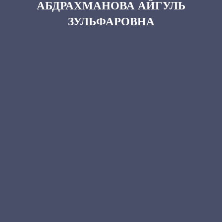
АБДРАХМАНОВА АЙГУЛЬ
ЗУЛЬФАРОВНА