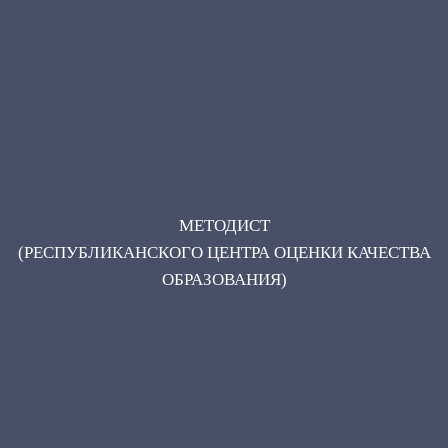
МЕТОДИСТ
(РЕСПУБЛИКАНСКОГО ЦЕНТРА ОЦЕНКИ КАЧЕСТВА
ОБРАЗОВАНИЯ)