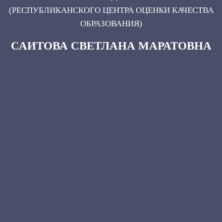
(РЕСПУБЛИКАНСКОГО ЦЕНТРА ОЦЕНКИ КАЧЕСТВА
ОБРАЗОВАНИЯ)
САИТОВА СВЕТЛАНА МАРАТОВНА