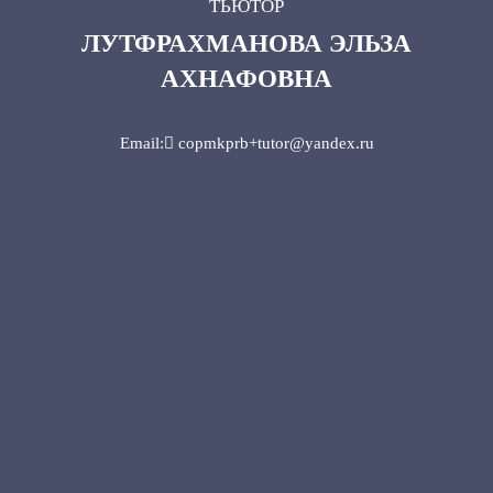
ТЬЮТОР
ЛУТФРАХМАНОВА ЭЛЬЗА
АХНАФОВНА
Email: copmkprb+tutor@yandex.ru