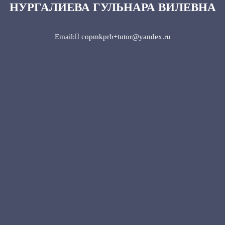
НУРГАЛИЕВА ГУЛЬНАРА ВИЛЕВНА
Email: copmkprb+tutor@yandex.ru