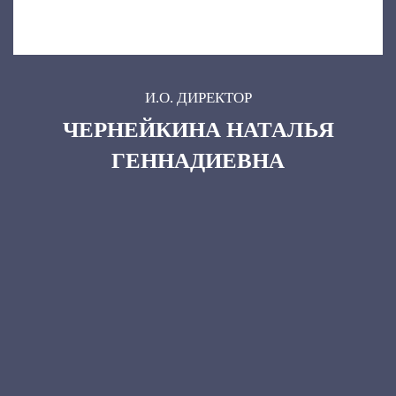
И.О. ДИРЕКТОР
ЧЕРНЕЙКИНА НАТАЛЬЯ
ГЕННАДИЕВНА