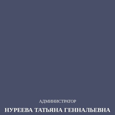
АДМИНИСТРАТОР
НУРЕЕВА ТАТЬЯНА ГЕННАЛЬЕВНА