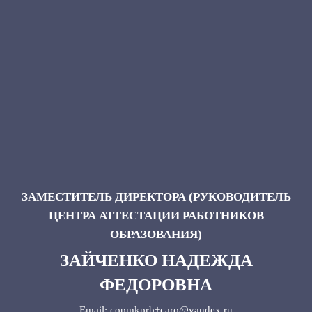
ЗАМЕСТИТЕЛЬ ДИРЕКТОРА (РУКОВОДИТЕЛЬ
ЦЕНТРА АТТЕСТАЦИИ РАБОТНИКОВ
ОБРАЗОВАНИЯ)
ЗАЙЧЕНКО НАДЕЖДА
ФЕДОРОВНА
Email: copmkprb+caro@yandex.ru